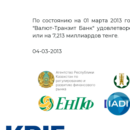
По состоянию на 01 марта 2013 
"Валют-Транзит Банк" удовлетвор
или на 7,213 миллиардов тенге.
04-03-2013