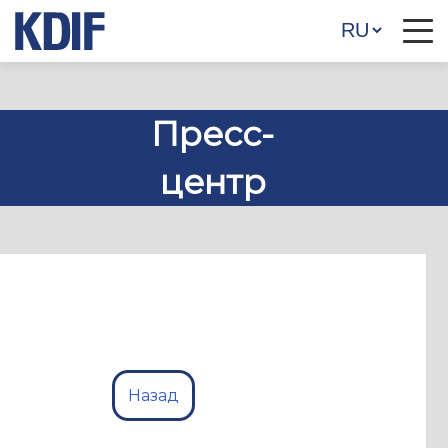
Пресс-
центр
Назад