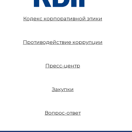
Кодекс корпоративной этики
Противодействие коррупции
Пресс-центр
Закупки
Вопрос-ответ