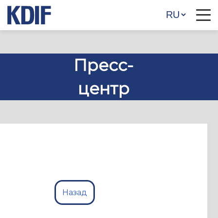
Пресс-
центр
Назад