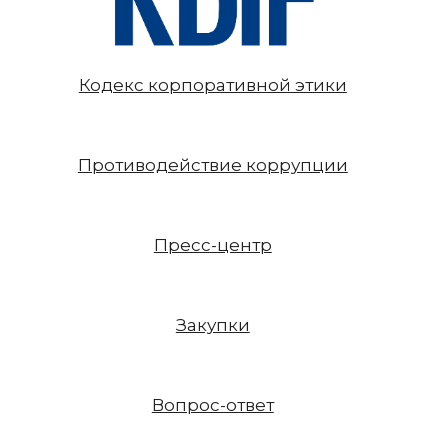
Кодекс корпоративной этики
Противодействие коррупции
Пресс-центр
Закупки
Вопрос-ответ