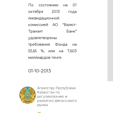
По состоянию на 01
октября 2013 года
ликвидационной
комиссией АО "Валют-
Транзит Банк"
удовлетворены
требования Фонда на
53,65 %, или на 7,603
миллиардов тенге.
01-10-2013