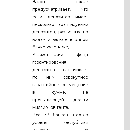
Закон также
предусматривает, что
если депозитор имеет
несколько гарантируемых
депозитов, различных по
видам и валюте в одном
банке-участнике,
Казахстанский фонд
гарантирования
депозитов выплачивает
по ним совокупное
гарантийное возмещение
в сумме, не
превышающей десяти
миллионов тенге.
Все 37 банков второго
уровня Республики
Казахстан, за