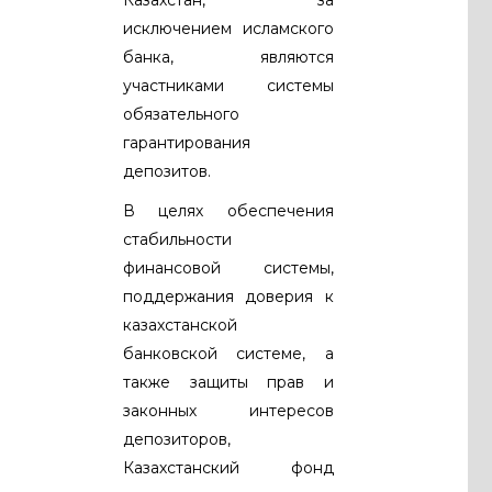
исключением исламского
банка, являются
участниками системы
обязательного
гарантирования
депозитов.
В целях обеспечения
стабильности
финансовой системы,
поддержания доверия к
казахстанской
банковской системе, а
также защиты прав и
законных интересов
депозиторов,
Казахстанский фонд