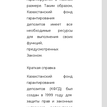
размере. Таким образом,
Казахстанский фонд
гарантирования
депозитов имеет все
необходимые ресурсы
для выполнения своих
функций,
предусмотренных
Законом.
Краткая справка
Казахстанский фонд
гарантирования
депозитов (КФГД) был
создан в 1999 году для
защиты прав и законных