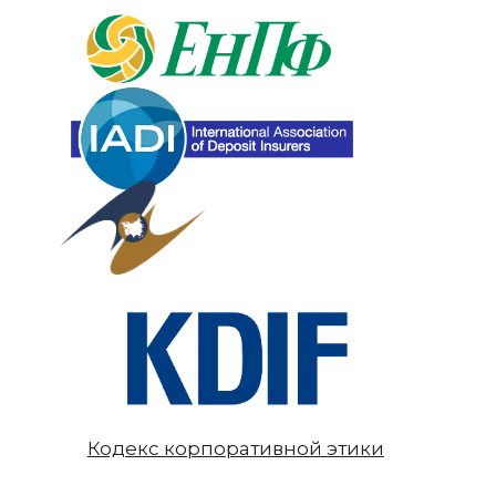
Кодекс корпоративной этики