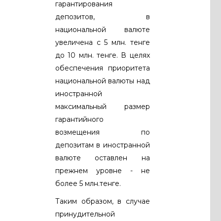
гарантирования
депозитов, в
национальной валюте
увеличена с 5 млн. тенге
до 10 млн. тенге. В целях
обеспечения приоритета
национальной валюты над
иностранной
максимальный размер
гарантийного
возмещения по
депозитам в иностранной
валюте оставлен на
прежнем уровне - не
более 5 млн.тенге.
Таким образом, в случае
принудительной