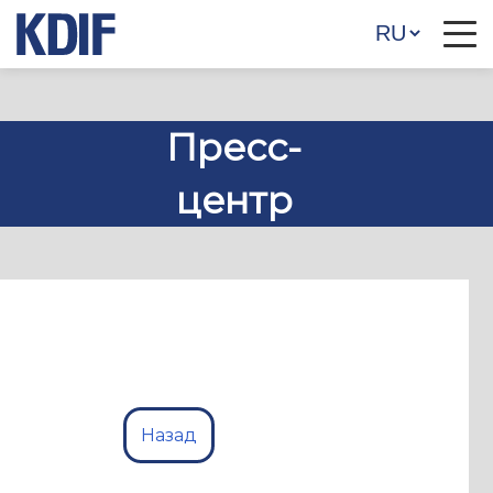
Пресс-
центр
Назад