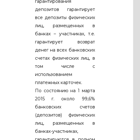
гарантирования
депозитов гарантирует
все депозиты физических
лиц, размещенных в
банках – участниках, т.е.
гарантирует возврат
денег на всех банковских
счетах физических лиц, в
том числе с
использованием
платежных карточек.
По состоянию на 1 марта
2015 г. около 99,6%
банковских счетов
(депозитов) физических
лиц, размещенных в
банках-участниках,
гарантируются в полном