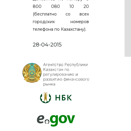
800 080 10 20
(бесплатно со всех
городских номеров
телефона по Казахстану).
28-04-2015