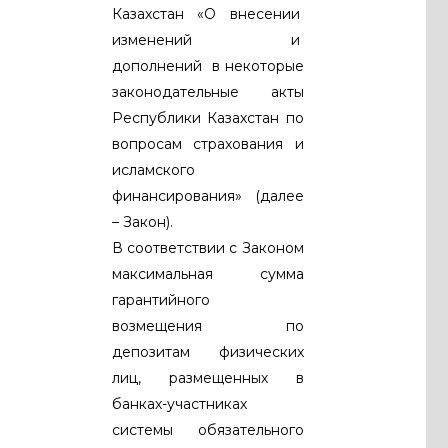
Казахстан «О внесении
изменений и
дополнений в некоторые
законодательные акты
Республики Казахстан по
вопросам страхования и
исламского
финансирования» (далее
– Закон).
В соответствии с Законом
максимальная сумма
гарантийного
возмещения по
депозитам физических
лиц, размещенных в
банках-участниках
системы обязательного