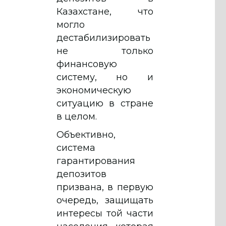
Казахстане, что
могло
дестабилизировать
не только
финансовую
систему, но и
экономическую
ситуацию в стране
в целом.
Объективно,
система
гарантирования
депозитов
призвана, в первую
очередь, защищать
интересы той части