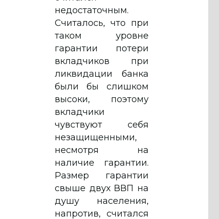
недостаточным.
Считалось, что при
таком уровне
гарантии потери
вкладчиков при
ликвидации банка
были бы слишком
высоки, поэтому
вкладчики
чувствуют себя
незащищенными,
несмотря на
наличие гарантии.
Размер гарантии
свыше двух ВВП на
душу населения,
напротив, считался