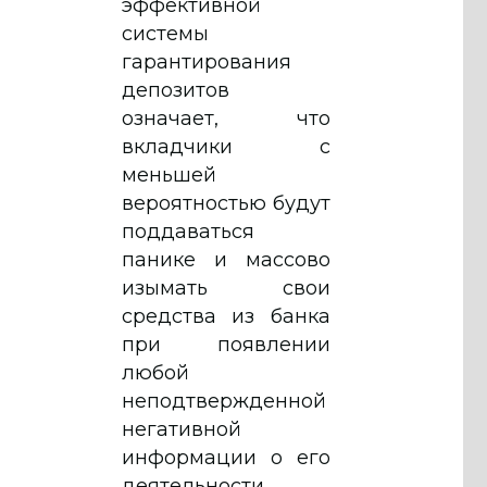
эффективной
системы
гарантирования
депозитов
означает, что
вкладчики с
меньшей
вероятностью будут
поддаваться
панике и массово
изымать свои
средства из банка
при появлении
любой
неподтвержденной
негативной
информации о его
деятельности.