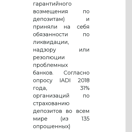
гарантийного
возмещения по
депозитам) и
приняли на себя
обязанности по
ликвидации,
надзору или
резолюции
проблемных
банков. Согласно
опросу IADI 2018
года, 31%
организаций по
страхованию
депозитов во всем
мире (из 135
опрошенных)