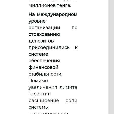
миллионов тенге.
На международном
уровне
организации по
страхованию
депозитов
присоединились к
системе
обеспечения
финансовой
стабильности.
Помимо
увеличения лимита
гарантии
расширение роли
системы
гарантирования