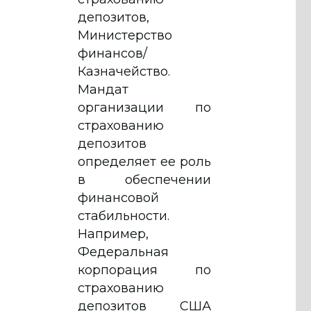
депозитов,
Министерство
финансов/
Казначейство.
Мандат
организации по
страхованию
депозитов
определяет ее роль
в обеспечении
финансовой
стабильности.
Например,
Федеральная
корпорация по
страхованию
депозитов США