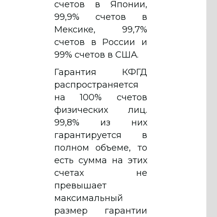
счетов в Японии,
99,9% счетов в
Мексике, 99,7%
счетов в России и
99% счетов в США.
Гарантия КФГД
распространяется
на 100% счетов
физических лиц.
99,8% из них
гарантируется в
полном объеме, то
есть сумма на этих
счетах не
превышает
максимальный
размер гарантии