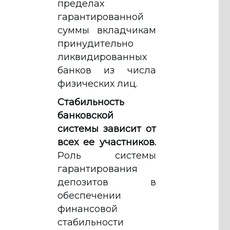
пределах
гарантированной
суммы вкладчикам
принудительно
ликвидированных
банков из числа
физических лиц.
Стабильность
банковской
системы зависит от
всех ее участников.
Роль системы
гарантирования
депозитов в
обеспечении
финансовой
стабильности