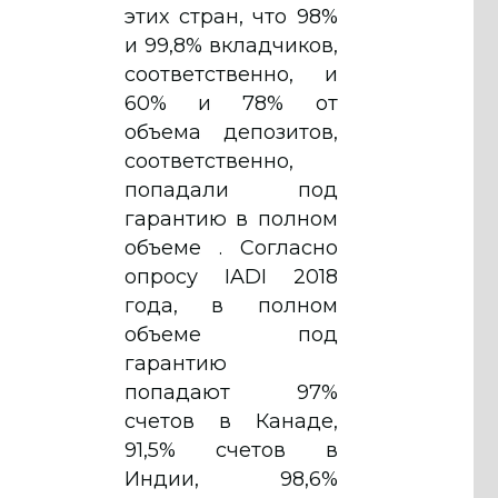
этих стран, что 98%
и 99,8% вкладчиков,
соответственно, и
60% и 78% от
объема депозитов,
соответственно,
попадали под
гарантию в полном
объеме . Согласно
опросу IADI 2018
года, в полном
объеме под
гарантию
попадают 97%
счетов в Канаде,
91,5% счетов в
Индии, 98,6%