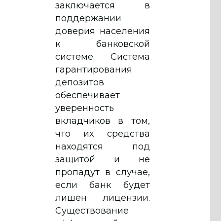
заключается в
поддержании
доверия населения
к банковской
системе. Система
гарантирования
депозитов
обеспечивает
уверенность
вкладчиков в том,
что их средства
находятся под
защитой и не
пропадут в случае,
если банк будет
лишен лицензии.
Существование