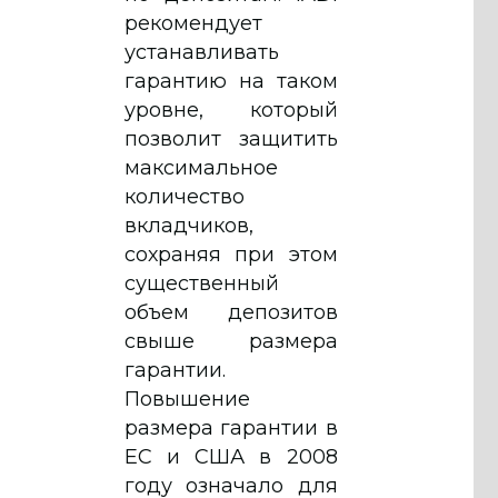
рекомендует
устанавливать
гарантию на таком
уровне, который
позволит защитить
максимальное
количество
вкладчиков,
сохраняя при этом
существенный
объем депозитов
свыше размера
гарантии.
Повышение
размера гарантии в
ЕС и США в 2008
году означало для