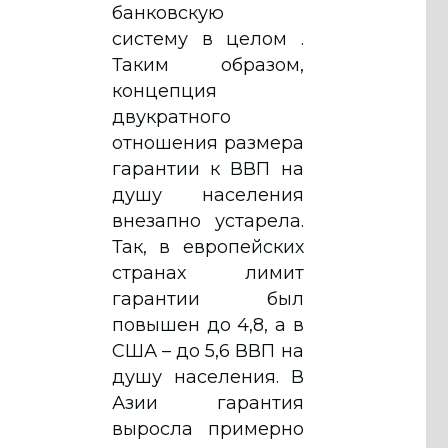
банковскую
систему в целом .
Таким образом,
концепция
двукратного
отношения размера
гарантии к ВВП на
душу населения
внезапно устарела.
Так, в европейских
странах лимит
гарантии был
повышен до 4,8, а в
США – до 5,6 ВВП на
душу населения. В
Азии гарантия
выросла примерно