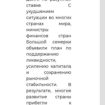
ставке. С
ухудшением
ситуации во многих
странах мира,
министры
финансов стран
Большой семерки
объявили план по
поддержанию
ликвидности,
усилению капитала
и сохранению
рыночной
стабильности. В
результате, многие
развитые страны
прибегли к