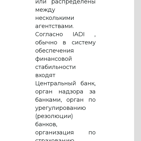
или распределены
между
несколькими
агентствами.
Согласно IADI ,
обычно в систему
обеспечения
финансовой
стабильности
входят
Центральный банк,
орган надзора за
банками, орган по
урегулированию
(резолюции)
банков,
организация по
страхованию