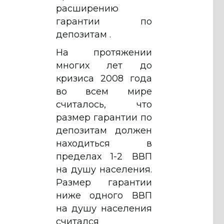
расширению
гарантии по
депозитам .
На протяжении
многих лет до
кризиса 2008 года
во всем мире
считалось, что
размер гарантии по
депозитам должен
находиться в
пределах 1-2 ВВП
на душу населения.
Размер гарантии
ниже одного ВВП
на душу населения
считался