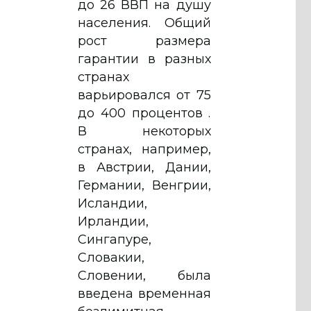
до 26 ВВП на душу
населения. Общий
рост размера
гарантии в разных
странах
варьировался от 75
до 400 процентов .
В некоторых
странах, например,
в Австрии, Дании,
Германии, Венгрии,
Исландии,
Ирландии,
Сингапуре,
Словакии,
Словении, была
введена временная