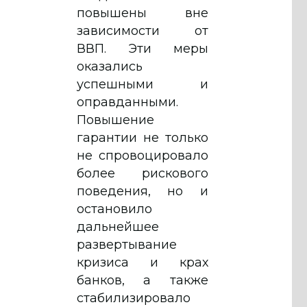
повышены вне
зависимости от
ВВП. Эти меры
оказались
успешными и
оправданными.
Повышение
гарантии не только
не спровоцировало
более рискового
поведения, но и
остановило
дальнейшее
развертывание
кризиса и крах
банков, а также
стабилизировало