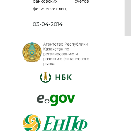
банковских счетов
физических лиц.
03-04-2014