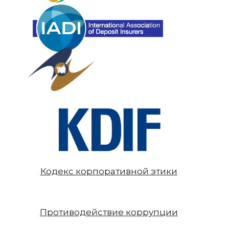
Кодекс корпоративной этики
Противодействие коррупции