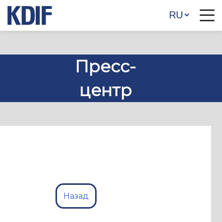
Пресс-
центр
Назад