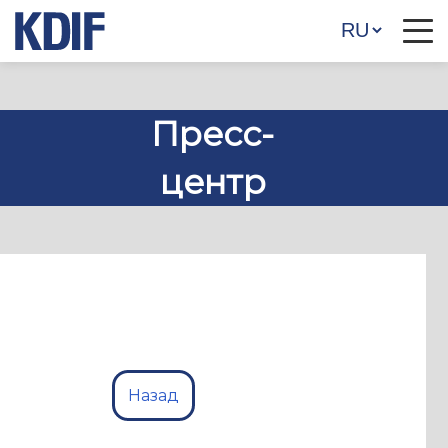
Пресс-
центр
Назад