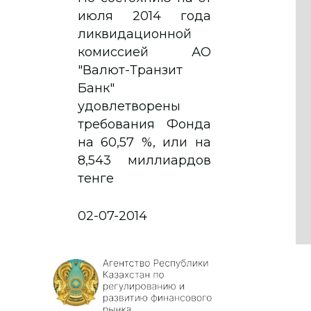
июля 2014 года
ликвидационной
комиссией АО
"Валют-Транзит
Банк"
удовлетворены
требования Фонда
на 60,57 %, или на
8,543 миллиардов
тенге
02-07-2014