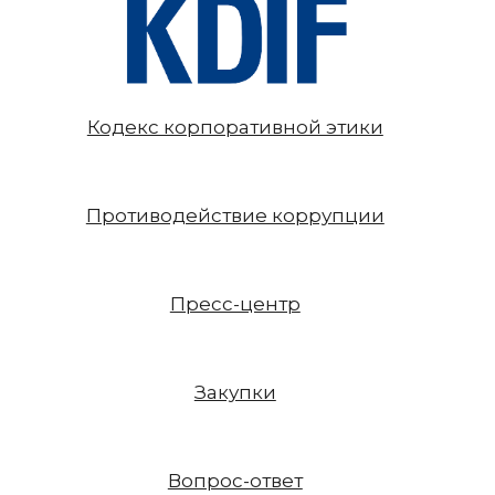
Кодекс корпоративной этики
Противодействие коррупции
Пресс-центр
Закупки
Вопрос-ответ