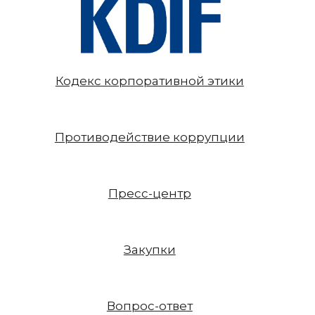
Кодекс корпоративной этики
Противодействие коррупции
Пресс-центр
Закупки
Вопрос-ответ