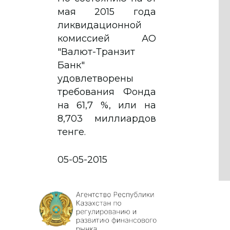
мая 2015 года
ликвидационной
комиссией АО
"Валют-Транзит
Банк"
удовлетворены
требования Фонда
на 61,7 %, или на
8,703 миллиардов
тенге.
05-05-2015