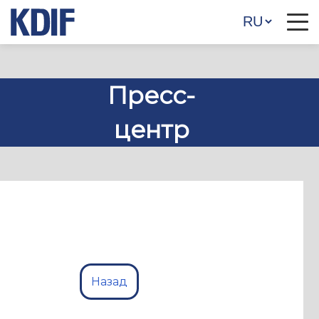
Пресс-
центр
Назад