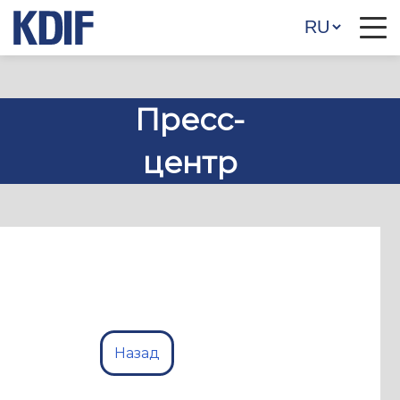
Пресс-
центр
Назад