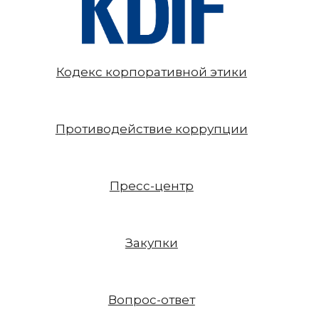
Кодекс корпоративной этики
Противодействие коррупции
Пресс-центр
Закупки
Вопрос-ответ