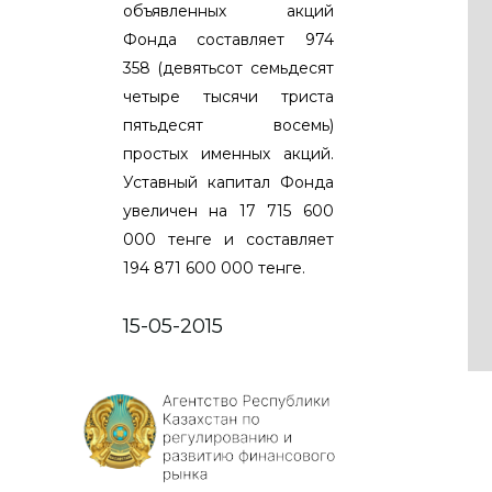
объявленных акций
Фонда составляет 974
358 (девятьсот семьдесят
четыре тысячи триста
пятьдесят восемь)
простых именных акций.
Уставный капитал Фонда
увеличен на 17 715 600
000 тенге и составляет
194 871 600 000 тенге.
15-05-2015