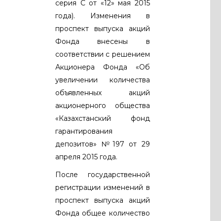
серия С от «12» мая 2015
года). Изменения в
проспект выпуска акций
Фонда внесены в
соответствии с решением
Акционера Фонда «Об
увеличении количества
объявленных акций
акционерного общества
«Казахстанский фонд
гарантирования
депозитов» №197 от 29
апреля 2015 года.
После государственной
регистрации изменений в
проспект выпуска акций
Фонда общее количество