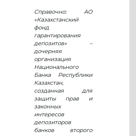
Справочно: АО
«Казахстанский
фонд
гарантирования
депозитов» –
дочерняя
организация
Национального
Банка Республики
Казахстан,
созданная для
защиты прав и
законных
интересов
депозиторов
банков второго