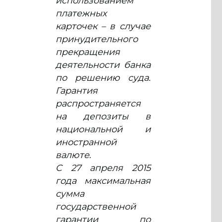
использованием
платежных
карточек – в случае
принудительного
прекращения
деятельности банка
по решению суда.
Гарантия
распространяется
на депозиты в
национальной и
иностранной
валюте.
С 27 апреля 2015
года максимальная
сумма
государственной
гарантии по