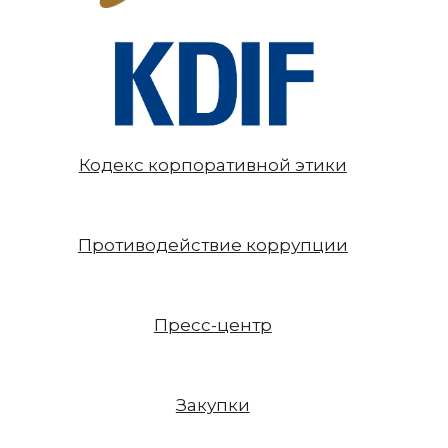
Кодекс корпоративной этики
Противодействие коррупции
Пресс-центр
Закупки