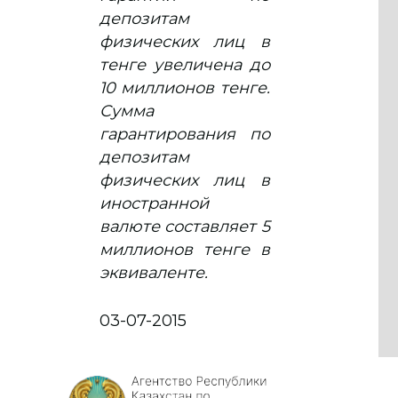
депозитам
физических лиц в
тенге увеличена до
10 миллионов тенге.
Сумма
гарантирования по
депозитам
физических лиц в
иностранной
валюте составляет 5
миллионов тенге в
эквиваленте.
03-07-2015