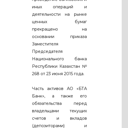
иных операций и
деятельности на рынке
ценных бумаг
прекращено на
основании приказа
Заместителя
Председателя
Национального банка
Республики Казахстан №
268 от 23 июня 2015 года.
Часть активов АО «БТА
Банк», а также его
обязательства перед
владельцами текущих
счетов и вкладов
(депозиторами) и