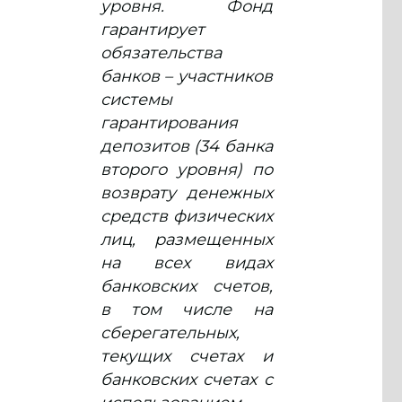
уровня. Фонд
гарантирует
обязательства
банков – участников
системы
гарантирования
депозитов (34 банка
второго уровня) по
возврату денежных
средств физических
лиц, размещенных
на всех видах
банковских счетов,
в том числе на
сберегательных,
текущих счетах и
банковских счетах с