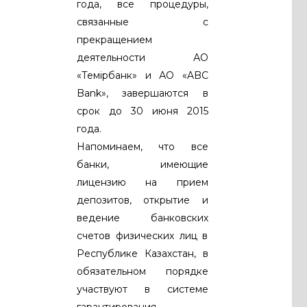
года, все процедуры,
связанные с
прекращением
деятельности АО
«Темiрбанк» и АО «ABC
Bank», завершаются в
срок до 30 июня 2015
года.
Напоминаем, что все
банки, имеющие
лицензию на прием
депозитов, открытие и
ведение банковских
счетов физических лиц в
Республике Казахстан, в
обязательном порядке
участвуют в системе
гарантирования