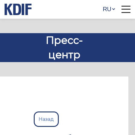
Пресс-
центр
Назад