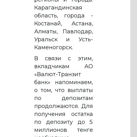
Карагандинская
область, города -
Костанай, Астана,
Алматы, Павлодар,
Уральск и Усть-
Каменогорск.
В связи с этим,
вкладчикам АО
«Валют-Транзит
банк» напоминаем,
о том, что выплаты
по депозитам
продолжаются. Для
получения остатка
по депозиту до 5
миллионов тенге