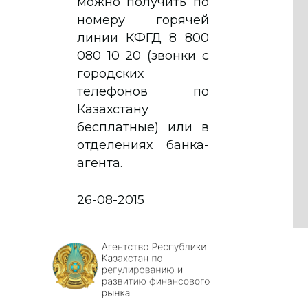
можно получить по
номеру горячей
линии КФГД 8 800
080 10 20 (звонки с
городских
телефонов по
Казахстану
бесплатные) или в
отделениях банка-
агента.
26-08-2015