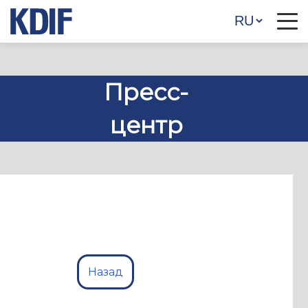
Пресс-
центр
Назад