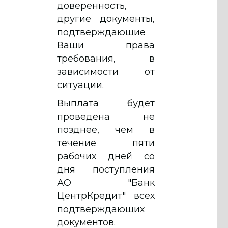
доверенность,
другие документы,
подтверждающие
Ваши права
требования, в
зависимости от
ситуации.
Выплата будет
проведена не
позднее, чем в
течение пяти
рабочих дней со
дня поступления
АО "Банк
ЦентрКредит" всех
подтверждающих
документов.