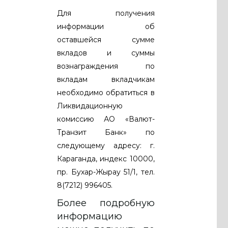
Для получения
информации об
оставшейся сумме
вкладов и суммы
вознаграждения по
вкладам вкладчикам
необходимо обратиться в
Ликвидационную
комиссию АО «Валют-
Транзит Банк» по
следующему адресу: г.
Караганда, индекс 10000,
пр. Бухар-Жырау 51/1, тел.
8(7212) 996405.
Более подробную
информацию