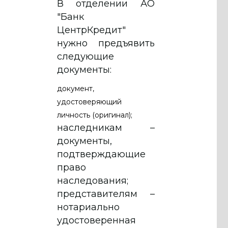
В отделении АО
"Банк
ЦентрКредит"
нужно предъявить
следующие
документы:
документ,
удостоверяющий
личность (оригинал);
наследникам –
документы,
подтверждающие
право
наследования;
представителям –
нотариально
удостоверенная