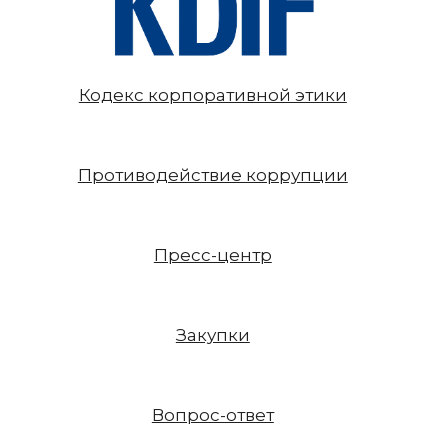
Кодекс корпоративной этики
Противодействие коррупции
Пресс-центр
Закупки
Вопрос-ответ