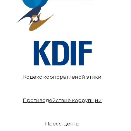
Кодекс корпоративной этики
Противодействие коррупции
Пресс-центр