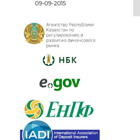
09-09-2015