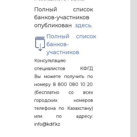
Полный список
банков-участников
опубликован
здесь
.
Полный список
банков-
участников
Консультацию
специалистов КФГД
Вы можете получить по
номеру 8 800 080 10 20
(бесплатно со всех
городских номеров
телефона по Казахстану)
или по адресу:
info@kdif.kz