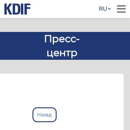
Пресс-
центр
Назад