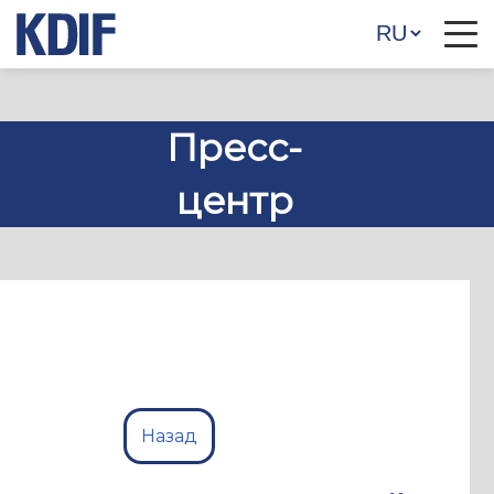
Пресс-
центр
Назад