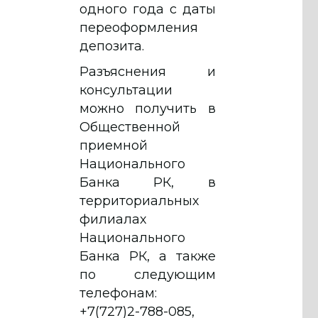
одного года с даты
переоформления
депозита.
Разъяснения и
консультации
можно получить в
Общественной
приемной
Национального
Банка РК, в
территориальных
филиалах
Национального
Банка РК, а также
по следующим
телефонам:
+7(727)2-788-085,