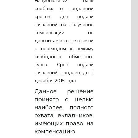
Национальный банк
сообщил о продлении
сроков для подачи
заявлений на получение
компенсации по
депозитам в тенге в связи
с переходом к режиму
свободного обменного
курса. Срок подачи
заявлений продлен до 1
декабря 2015 года.
Данное решение
принято с целью
наиболее полного
охвата вкладчиков,
имеющих право на
компенсацию