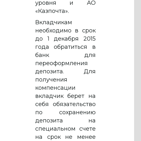
уровня и АО
«Казпочта».
Вкладчикам
необходимо в срок
до 1 декабря 2015
года обратиться в
банк для
переоформления
депозита. Для
получения
компенсации
вкладчик берет на
себя обязательство
по сохранению
депозита на
специальном счете
на срок не менее