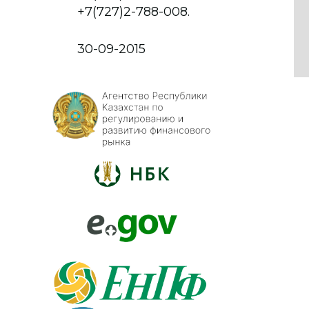
+7(727)2-788-008.
30-09-2015