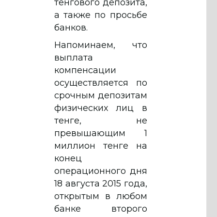
тенгового депозита,
а также по просьбе
банков.
Напоминаем, что
выплата
компенсации
осуществляется по
срочным депозитам
физических лиц в
тенге, не
превышающим 1
миллион тенге на
конец
операционного дня
18 августа 2015 года,
открытым в любом
банке второго