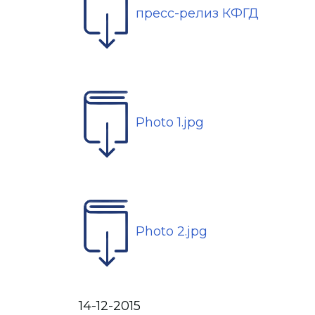
пресс-релиз КФГД
Photo 1.jpg
Photo 2.jpg
14-12-2015