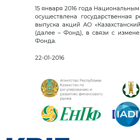
15 января 2016 года Национальным
осуществлена государственная р
выпуска акций АО «Казахстански
(далее – Фонд), в связи с измен
Фонда.
22-01-2016