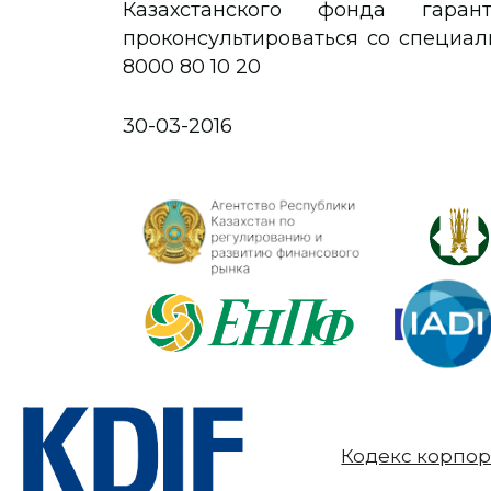
Казахстанского фонда гара
проконсультироваться со специал
8000 80 10 20
30-03-2016
Кодекс корпор