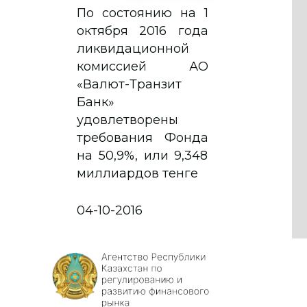
По состоянию на 1
октября 2016 года
ликвидационной
комиссией АО
«Валют-Транзит
Банк»
удовлетворены
требования Фонда
на 50,9%, или 9,348
миллиардов тенге
04-10-2016