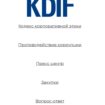
Кодекс корпоративной этики
Противодействие коррупции
Пресс-центр
Закупки
Вопрос-ответ