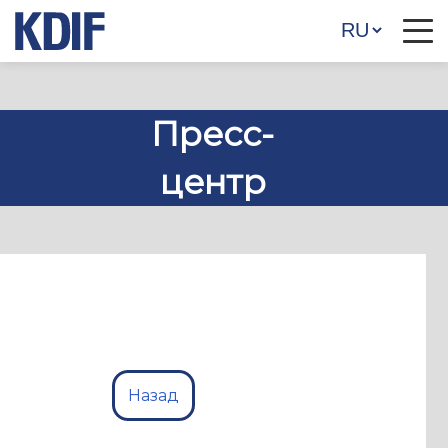
Пресс-
центр
Назад