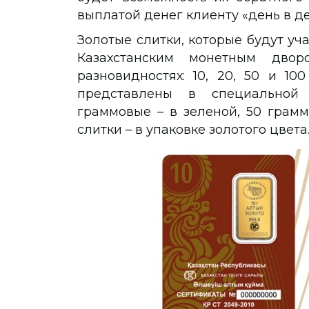
выплатой денег клиенту «день в де
Золотые слитки, которые будут уч
Казахстанским монетным дво
разновидностях: 10, 20, 50 и 10
представлены в специальной 
граммовые – в зеленой, 50 грамм
слитки – в упаковке золотого цвета