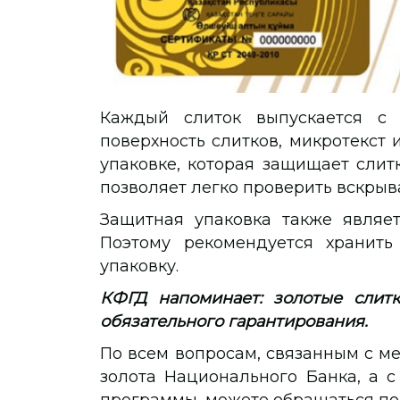
Каждый слиток выпускается с 
поверхность слитков, микротекст 
упаковке, которая защищает слит
позволяет легко проверить вскрыва
Защитная упаковка также являет
Поэтому рекомендуется хранить
упаковку.
КФГД напоминает: золотые слит
обязательного гарантирования.
По всем вопросам, связанным с 
золота Национального Банка, а с