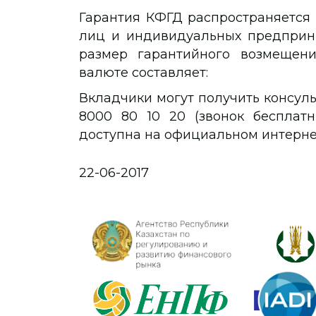
Гарантия КФГД распространяется 
лиц и индивидуальных предприн
размер гарантийного возмещен
валюте составляет:
Вкладчики могут получить консул
8000 80 10 20 (звонок бесплат
доступна на официальном интернет
22-06-2017