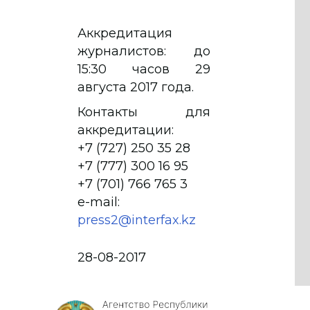
Аккредитация
журналистов: до
15:30 часов 29
августа 2017 года.
Контакты для
аккредитации:
+7 (727) 250 35 28
+7 (777) 300 16 95
+7 (701) 766 765 3
e-mail:
press2@interfax.kz
28-08-2017