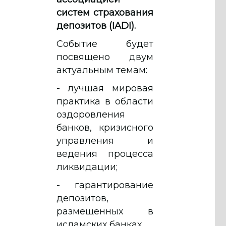
систем страхования
депозитов (IADI).
Событие будет
посвящено двум
актуальным темам:
- лучшая мировая
практика в области
оздоровления
банков, кризисного
управления и
ведения процесса
ликвидации;
- гарантирование
депозитов,
размещенных в
исламских банках.