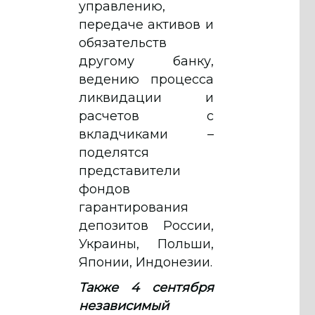
управлению,
передаче активов и
обязательств
другому банку,
ведению процесса
ликвидации и
расчетов с
вкладчиками –
поделятся
представители
фондов
гарантирования
депозитов России,
Украины, Польши,
Японии, Индонезии.
Также 4 сентября
независимый