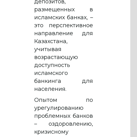
депозитов,
размещенных в
исламских банках, –
это перспективное
направление для
Казахстана,
учитывая
возрастающую
доступность
исламского
банкинга для
населения.
Опытом по
урегулированию
проблемных банков
– оздоровлению,
кризисному