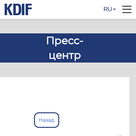
Пресс-
центр
Назад