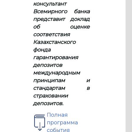
консультант
Всемирного банка
представит доклад
об оценке
соответствия
Казахстанского
фонда
гарантирования
депозитов
международным
принципам и
стандартам в
страховании
депозитов.
Полная
программа
события