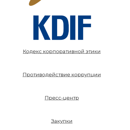
Кодекс корпоративной этики
Противодействие коррупции
Пресс-центр
Закупки