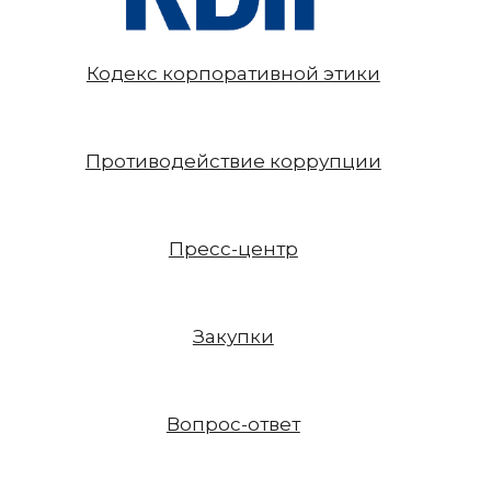
Кодекс корпоративной этики
Противодействие коррупции
Пресс-центр
Закупки
Вопрос-ответ