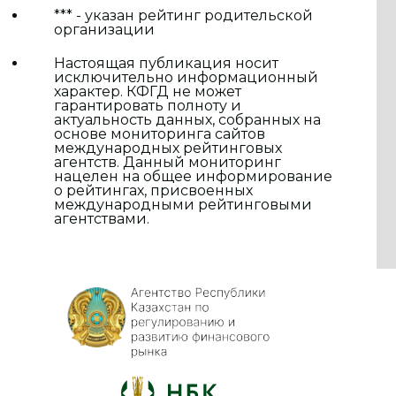
*** - указан рейтинг родительской
организации
Настоящая публикация носит
исключительно информационный
характер. КФГД не может
гарантировать полноту и
актуальность данных, собранных на
основе мониторинга сайтов
международных рейтинговых
агентств. Данный мониторинг
нацелен на общее информирование
о рейтингах, присвоенных
международными рейтинговыми
агентствами.