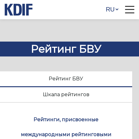
Рейтинг БВУ
Рейтинг БВУ
Шкала рейтингов
Рейтинги, присвоенные
международными рейтинговыми